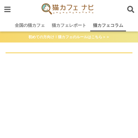
全国の猫カフェ
猫カフェレポート
猫カフェコラム
初めての方向け！猫カフェのルールはこちら＞＞