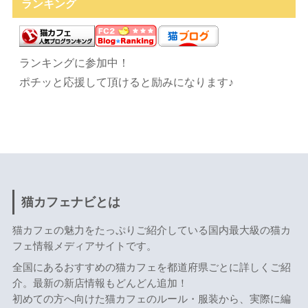
ランキング
ランキングに参加中！
ポチッと応援して頂けると励みになります♪
猫カフェナビとは
猫カフェの魅力をたっぷりご紹介している国内最大級の猫カ
フェ情報メディアサイトです。
全国にあるおすすめの猫カフェを都道府県ごとに詳しくご紹
介。最新の新店情報もどんどん追加！
初めての方へ向けた猫カフェのルール・服装から、実際に編