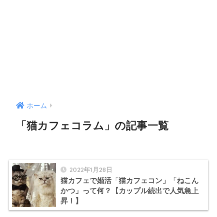
ホーム
「猫カフェコラム」の記事一覧
2022年1月28日
猫カフェで婚活「猫カフェコン」「ねこん
かつ」って何？【カップル続出で人気急上
昇！】