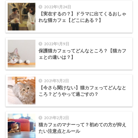
2022年1月24日
【実在するの？】ドラマに出てくるおしゃ
れな猫カフェ【どこにある？】
2022年1月9日
保護猫カフェってどんなところ？【猫カフ
ェとの違いは？】
2021年3月2日
【今さら聞けない】猫カフェってどんなと
ころ？どうやって過ごすの？
2021年2月2日
猫カフェのマナーって？初めての方が抑え
たい注意点とルール