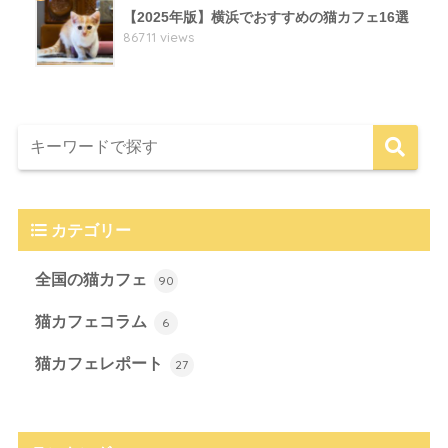
【2025年版】横浜でおすすめの猫カフェ16選
86711 views
カテゴリー
全国の猫カフェ
90
猫カフェコラム
6
猫カフェレポート
27