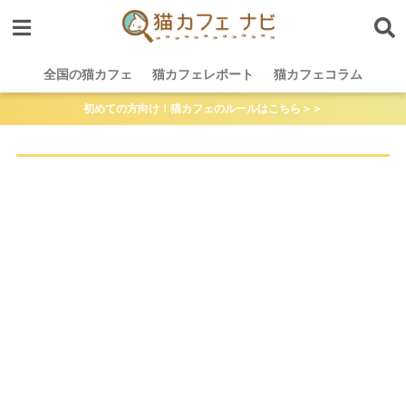
全国の猫カフェ
猫カフェレポート
猫カフェコラム
初めての方向け！猫カフェのルールはこちら＞＞