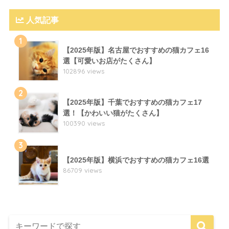
人気記事
1
【2025年版】名古屋でおすすめの猫カフェ16
選【可愛いお店がたくさん】
102896 views
2
【2025年版】千葉でおすすめの猫カフェ17
選！【かわいい猫がたくさん】
100390 views
3
【2025年版】横浜でおすすめの猫カフェ16選
86709 views