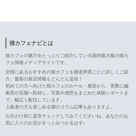
猫カフェナビとは
猫カフェの魅力をたっぷりご紹介している国内最大級の猫カ
フェ情報メディアサイトです。
全国にあるおすすめの猫カフェを都道府県ごとに詳しくご紹
介。最新の新店情報もどんどん追加！
初めての方へ向けた猫カフェのルール・服装から、実際に編
集部が店舗へ取材し、写真や感想をまとめた体験レポートま
で、幅広く配信しています。
上級者の方も楽しめる猫のコラム記事もありますよ。
お出かけ前に是非チェックしてみてくださいね。あなたのお
気に入りのお店がきっとみつかるはず♪