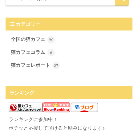
カテゴリー
全国の猫カフェ
90
猫カフェコラム
6
猫カフェレポート
27
ランキング
ランキングに参加中！
ポチッと応援して頂けると励みになります♪