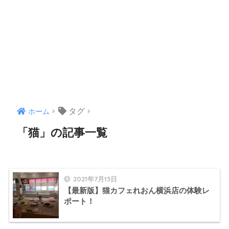
タグ
ホーム
「猫」の記事一覧
2021年7月13日
【最新版】猫カフェれおん横浜店の体験レ
ポート！