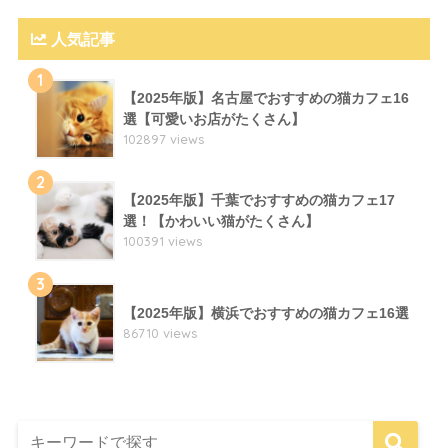
人気記事
1
【2025年版】名古屋でおすすめの猫カフェ16
選【可愛いお店がたくさん】
102897 views
2
【2025年版】千葉でおすすめの猫カフェ17
選！【かわいい猫がたくさん】
100391 views
3
【2025年版】横浜でおすすめの猫カフェ16選
86710 views