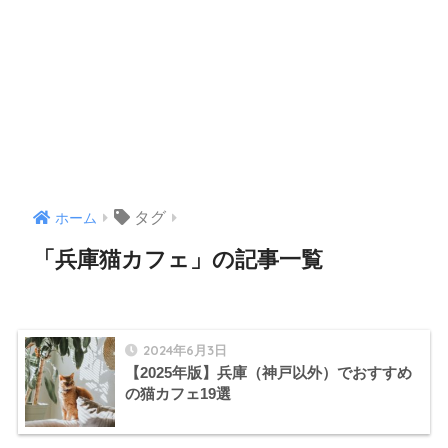
タグ
ホーム
「兵庫猫カフェ」の記事一覧
2024年6月3日
【2025年版】兵庫（神戸以外）でおすすめ
の猫カフェ19選