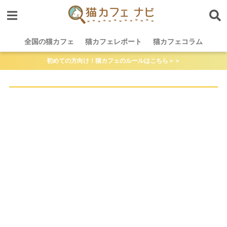
全国の猫カフェ
猫カフェレポート
猫カフェコラム
初めての方向け！猫カフェのルールはこちら＞＞