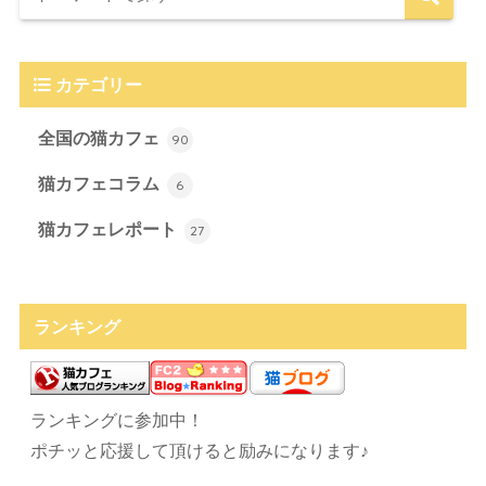
カテゴリー
全国の猫カフェ
90
猫カフェコラム
6
猫カフェレポート
27
ランキング
ランキングに参加中！
ポチッと応援して頂けると励みになります♪