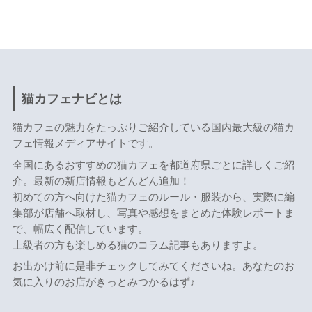
猫カフェナビとは
猫カフェの魅力をたっぷりご紹介している国内最大級の猫カ
フェ情報メディアサイトです。
全国にあるおすすめの猫カフェを都道府県ごとに詳しくご紹
介。最新の新店情報もどんどん追加！
初めての方へ向けた猫カフェのルール・服装から、実際に編
集部が店舗へ取材し、写真や感想をまとめた体験レポートま
で、幅広く配信しています。
上級者の方も楽しめる猫のコラム記事もありますよ。
お出かけ前に是非チェックしてみてくださいね。あなたのお
気に入りのお店がきっとみつかるはず♪