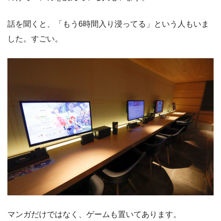
話を聞くと、「もう6時間入り浸ってる」という人もいま
した。すごい。
マンガだけではなく、ゲームも置いてあります。