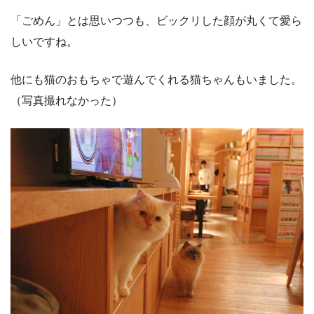
「ごめん」とは思いつつも、ビックリした顔が丸くて愛ら
しいですね。
他にも猫のおもちゃで遊んでくれる猫ちゃんもいました。
（写真撮れなかった）