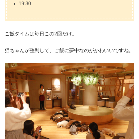
19:30
ご飯タイムは毎日この2回だけ。
猫ちゃんが整列して、ご飯に夢中なのがかわいいですね。