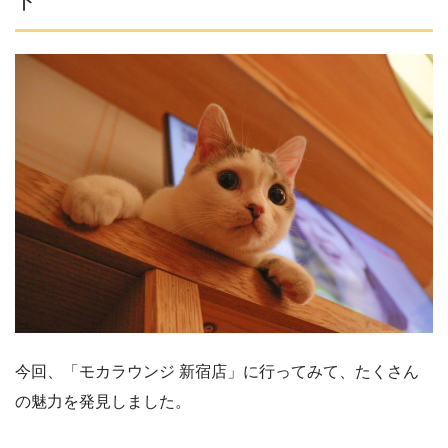
ト
今回、「モカラウンジ 新宿店」に行ってみて、たくさん
の魅力を発見しました。