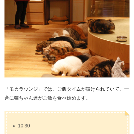
「モカラウンジ」では、ご飯タイムが設けられていて、一
斉に猫ちゃん達がご飯を食べ始めます。
10:30