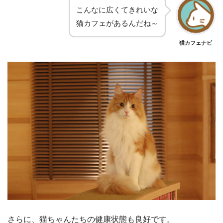
こんなに広くてきれいな
猫カフェがあるんだね～
猫カフェナビ
さらに、猫ちゃんたちの健康状態も良好です。