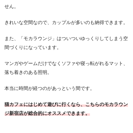
せん。
きれいな空間なので、カップルが多いのも納得できます。
また、「モカラウンジ」はついついゆっくりしてしまう空
間づくりになっています。
マンガやゲームだけでなくソファや寝っ転がれるマット、
落ち着きのある照明。
本当に時間が経つのがあっという間です。
猫カフェにはじめて遊びに行くなら、こちらのモカラウン
ジ新宿店が総合的にオススメできます。