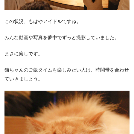
この状況、もはやアイドルですね
。
みんな動画や写真を夢中でずっと撮影していました。
まさに癒しです。
猫ちゃんのご飯タイムを楽しみたい人は、時間帯を合わせ
ていきましょう。