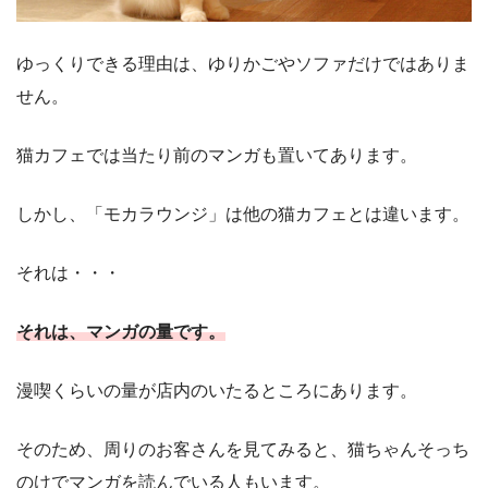
ゆっくりできる理由は、ゆりかごやソファだけではありま
せん。
猫カフェでは当たり前のマンガも置いてあります。
しかし、「モカラウンジ」は他の猫カフェとは違います。
それは・・・
それは、マンガの量です。
漫喫くらいの量が店内のいたるところにあります。
そのため、周りのお客さんを見てみると、猫ちゃんそっち
のけでマンガを読んでいる人もいます。