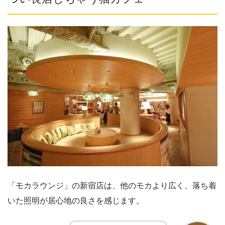
「モカラウンジ」の新宿店は、他のモカより広く、落ち着
いた照明が居心地の良さを感じます。