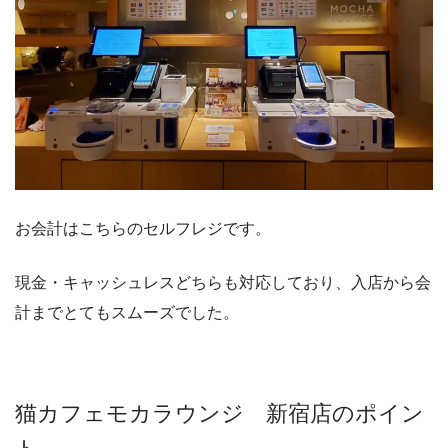
お会計はこちらのセルフレジです。
現金・キャッシュレスどちらも対応しており、入店から会
計までとてもスムーズでした。
猫カフェモカラウンジ 新宿店のポイン