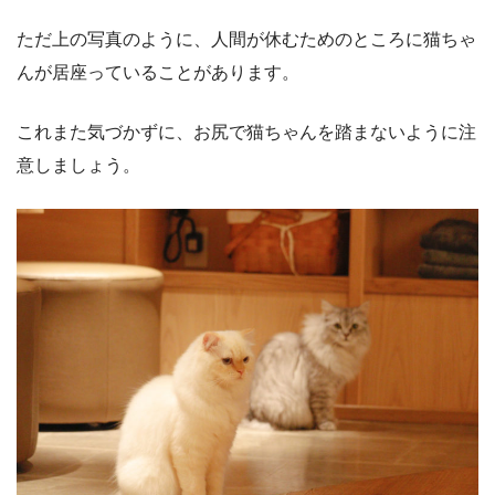
ただ上の写真のように、人間が休むためのところに猫ちゃ
んが居座っていることがあります。
これまた気づかずに、お尻で猫ちゃんを踏まないように注
意しましょう。