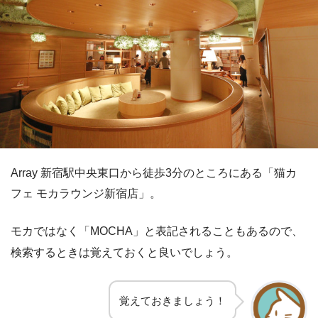
Array
新宿駅中央東口から徒歩3分のところにある「猫カ
フェ モカラウンジ新宿店」。
モカではなく「MOCHA」と表記されることもあるので、
検索するときは覚えておくと良いでしょう。
覚えておきましょう！