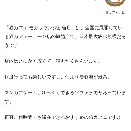
猫カフェナビ
「猫カフェ モカラウンジ新宿店」は、
全国に展開してい
る猫カフェチェーン店の旗艦店で、日本最大級の規模だそ
うです。
店内はとにかく広くて、猫もたくさんいます。
何度行っても楽しいですし、何より居心地が最高。
マンガにゲーム、ゆっくりできるソファまでそろっていま
す。
正直、何時間でも滞在できるおすすめの猫カフェですよ。