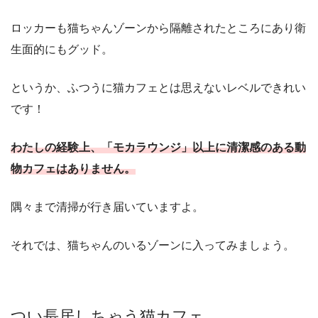
ロッカーも猫ちゃんゾーンから隔離されたところにあり衛
生面的にもグッド。
というか、ふつうに猫カフェとは思えないレベルできれい
です！
わたしの経験上、「モカラウンジ」以上に清潔感のある動
物カフェはありません。
隅々まで清掃が行き届いていますよ。
それでは、猫ちゃんのいるゾーンに入ってみましょう。
つい長居しちゃう猫カフェ