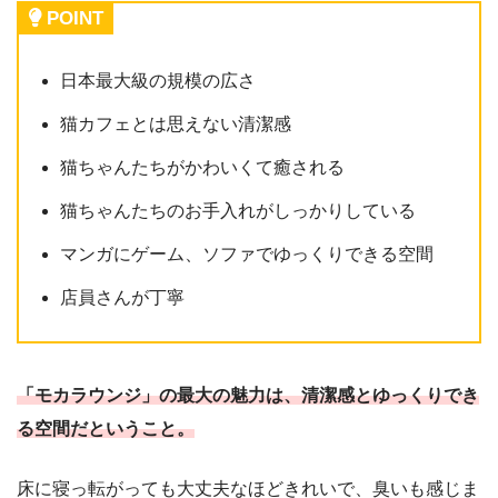
POINT
日本最大級の規模の広さ
猫カフェとは思えない清潔感
猫ちゃんたちがかわいくて癒される
猫ちゃんたちのお手入れがしっかりしている
マンガにゲーム、ソファでゆっくりできる空間
店員さんが丁寧
「モカラウンジ」の最大の魅力は、清潔感とゆっくりでき
る空間だということ。
床に寝っ転がっても大丈夫なほどきれいで、臭いも感じま