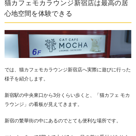
猫カフェモカラウンジ新宿店は最高の居
心地空間を体験できる
では、猫カフェモカラウンジ新宿店へ実際に遊びに行った
様子を紹介します。
新宿駅の中央東口から3分くらい歩くと、「猫カフェ モカ
ラウンジ」の看板が見えてきます。
新宿の繁華街の中にあるのでとても便利な場所です。