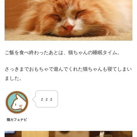
ご飯を食べ終わったあとは、猫ちゃんの睡眠タイム。
さっきまでおもちゃで遊んでくれた猫ちゃんも寝てしまい
ました。
ｚｚｚ
猫カフェナビ