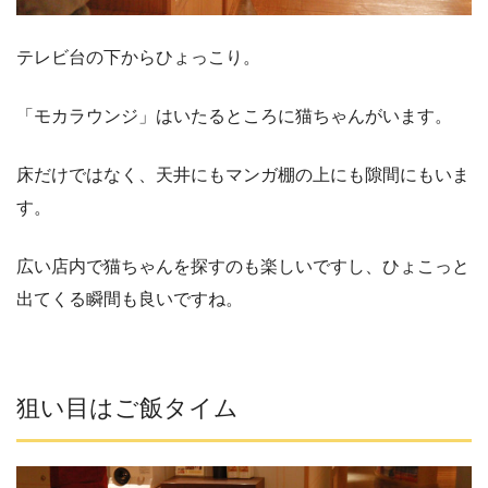
テレビ台の下からひょっこり。
「モカラウンジ」はいたるところに猫ちゃんがいます。
床だけではなく、天井にもマンガ棚の上にも隙間にもいま
す。
広い店内で猫ちゃんを探すのも楽しいですし、ひょこっと
出てくる瞬間も良いですね。
狙い目はご飯タイム