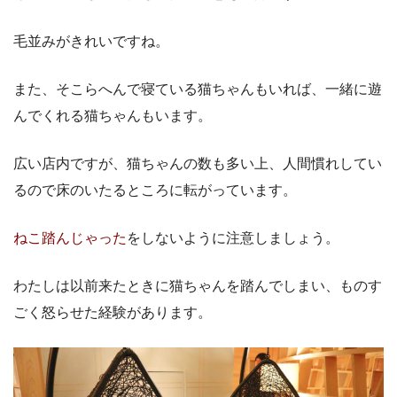
毛並みがきれいですね。
また、そこらへんで寝ている猫ちゃんもいれば、一緒に遊
んでくれる猫ちゃんもいます。
広い店内ですが、猫ちゃんの数も多い上、人間慣れしてい
るので床のいたるところに転がっています。
ねこ踏んじゃった
をしないように注意しましょう。
わたしは以前来たときに猫ちゃんを踏んでしまい、ものす
ごく怒らせた経験があります。