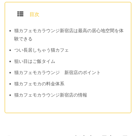
目次
猫カフェモカラウンジ新宿店は最高の居心地空間を体
験できる
つい長居しちゃう猫カフェ
狙い目はご飯タイム
猫カフェモカラウンジ 新宿店のポイント
猫カフェモカの料金体系
猫カフェモカラウンジ新宿店の情報