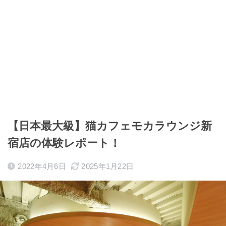
【日本最大級】猫カフェモカラウンジ新
宿店の体験レポート！
2022年4月6日
2025年1月22日