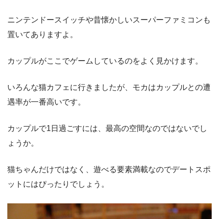
ニンテンドースイッチや昔懐かしいスーパーファミコンも
置いてありますよ。
カップルがここでゲームしているのをよく見かけます。
いろんな猫カフェに行きましたが、モカはカップルとの遭
遇率が一番高いです。
カップルで1日過ごすには、最高の空間なのではないでし
ょうか。
猫ちゃんだけではなく、遊べる要素満載なのでデートスポ
ットにはぴったりでしょう。