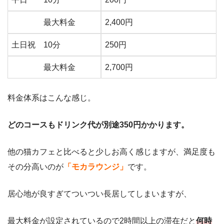
最大料金
2,400円
土日祝 10分
250円
最大料金
2,700円
料金体系はこんな感じ。
どのコースもドリンク代が別途350円かかります。
他の猫カフェと比べると少しお高く感じますが、満足度も
その分高いのが
「モカラウンジ」
です。
居心地が良すぎてついつい長居してしまいますが、
最
大料金が設定されているので2時間以上の滞在だと
何時