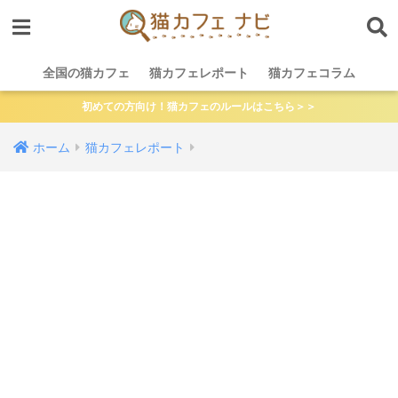
全国の猫カフェ
猫カフェレポート
猫カフェコラム
初めての方向け！猫カフェのルールはこちら＞＞
ホーム
猫カフェレポート