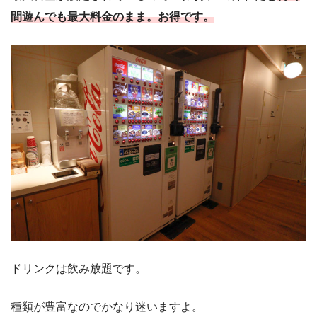
間遊んでも最大料金のまま。お得です。
ドリンクは飲み放題です。
種類が豊富なのでかなり迷いますよ。