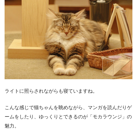
ライトに照らされながらも寝ていますね。
こんな感じで猫ちゃんを眺めながら、マンガを読んだりゲ
ームをしたり、ゆっくりとできるのが「モカラウンジ」の
魅力。