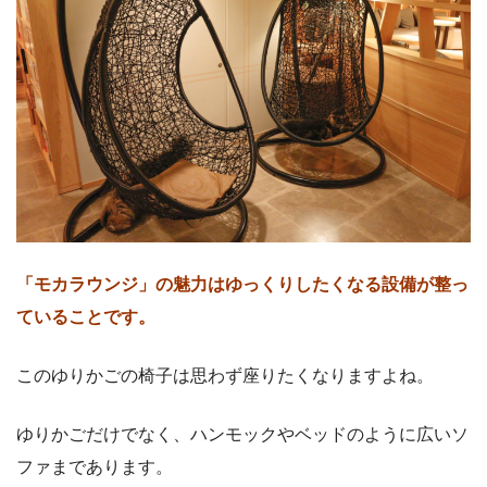
「モカラウンジ」の魅力はゆっくりしたくなる設備が整っ
ていることです。
このゆりかごの椅子は思わず座りたくなりますよね。
ゆりかごだけでなく、ハンモックやベッドのように広いソ
ファまであります。