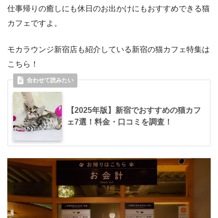
仕事帰りの癒しにも休日のお出かけにもおすすめできる猫
カフェですよ。
モカラウンジ新宿店も紹介している新宿の猫カフェ特集は
こちら！
【2025年版】新宿でおすすめの猫カフ
ェ7選！料金・口コミを調査！