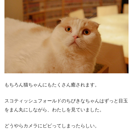
もちろん猫ちゃんにもたくさん癒されます
。
スコティッシュフォールドのちびきなちゃんはずっと目玉
をまん丸にしながら、わたしを見ていました。
どうやらカメラにビビってしまったらしい。