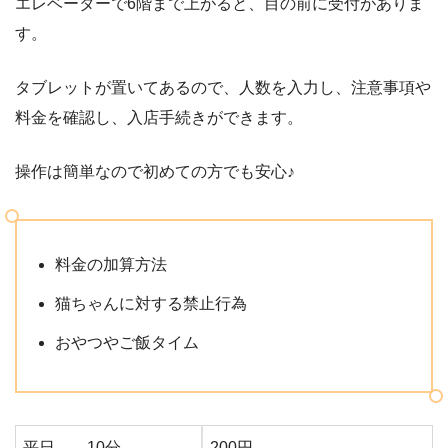
エレベーターで6階まで上がると、目の前に受付がありま
す。
タブレットが置いてあるので、人数を入力し、注意事項や
料金を確認し、入店手続きができます。
操作は簡単なので初めての方でも安心♪
料金の加算方法
猫ちゃんに対する禁止行為
おやつやご飯タイム
平日 10分
200円