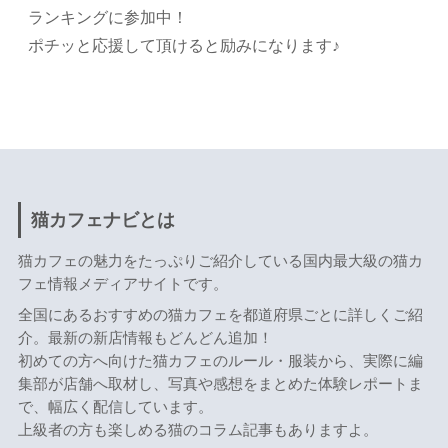
ランキングに参加中！
ポチッと応援して頂けると励みになります♪
猫カフェナビとは
猫カフェの魅力をたっぷりご紹介している国内最大級の猫カ
フェ情報メディアサイトです。
全国にあるおすすめの猫カフェを都道府県ごとに詳しくご紹
介。最新の新店情報もどんどん追加！
初めての方へ向けた猫カフェのルール・服装から、実際に編
集部が店舗へ取材し、写真や感想をまとめた体験レポートま
で、幅広く配信しています。
上級者の方も楽しめる猫のコラム記事もありますよ。