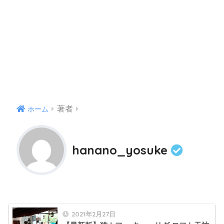
著者
ホーム
hanano_yosuke
2021年2月27日