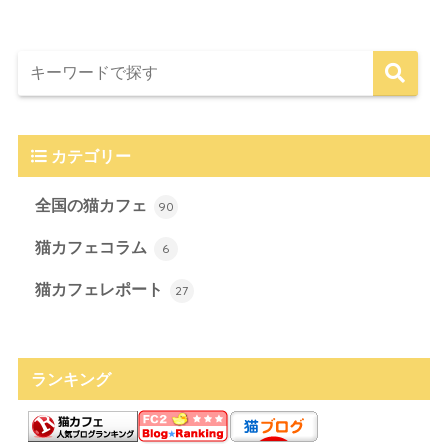
カテゴリー
全国の猫カフェ
90
猫カフェコラム
6
猫カフェレポート
27
ランキング