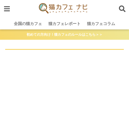
全国の猫カフェ
猫カフェレポート
猫カフェコラム
初めての方向け！猫カフェのルールはこちら＞＞