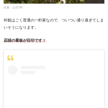
出典：公式TW
外観はごく普通の一軒家なので、ついつい通り過ぎてしま
いそうになります。
店頭の看板が目印です！