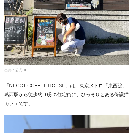
出典：公式HP
「NECOT COFFEE HOUSE」は、東京メトロ「東西線」
葛西駅から徒歩約10分の住宅街に、ひっそりとある保護猫
カフェです。