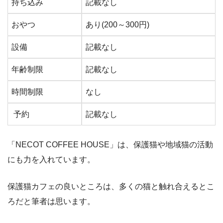
持ち込み
記載なし
おやつ
あり(200～300円)
設備
記載なし
年齢制限
記載なし
時間制限
なし
予約
記載なし
「NECOT COFFEE HOUSE」は、保護猫や地域猫の活動
にも力を入れています。
保護猫カフェの良いところは、多くの猫と触れ合えるとこ
ろだと筆者は思います。