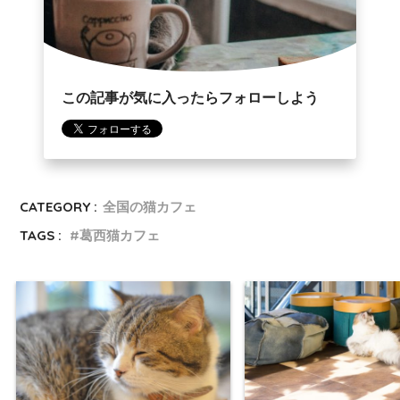
この記事が気に入ったらフォローしよう
CATEGORY :
全国の猫カフェ
TAGS :
葛西猫カフェ