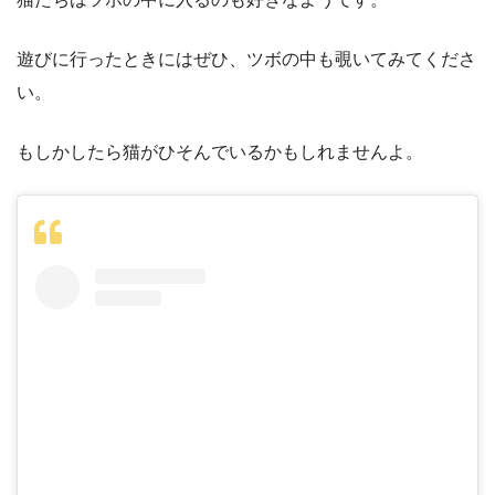
遊びに行ったときにはぜひ、ツボの中も覗いてみてくださ
い。
もしかしたら猫がひそんでいるかもしれませんよ。