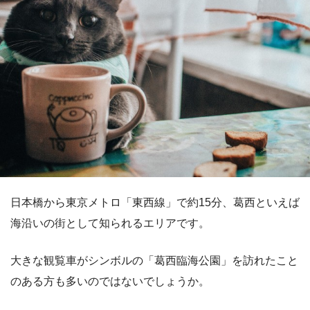
日本橋から東京メトロ「東西線」で約15分、葛西といえば
海沿いの街として知られるエリアです。
大きな観覧車がシンボルの「葛西臨海公園」を訪れたこと
のある方も多いのではないでしょうか。