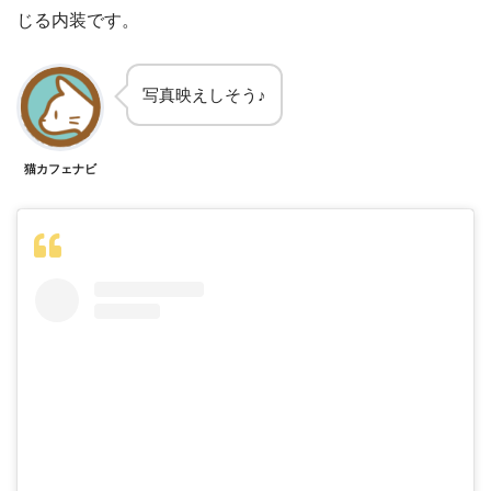
じる内装です。
写真映えしそう♪
猫カフェナビ