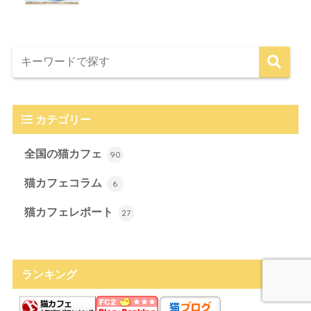
カテゴリー
全国の猫カフェ
90
猫カフェコラム
6
猫カフェレポート
27
ランキング