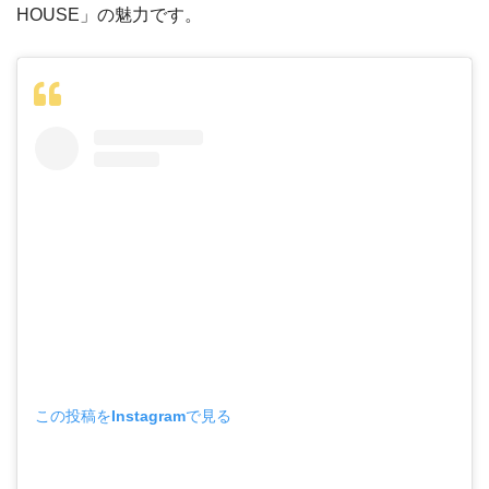
HOUSE」の魅力です。
この投稿をInstagramで見る