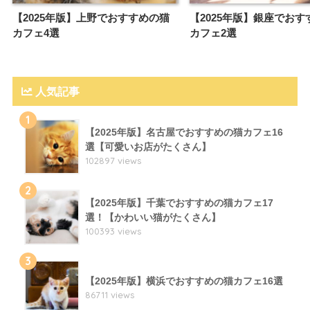
【2025年版】上野でおすすめの猫
【2025年版】銀座でおす
カフェ4選
カフェ2選
人気記事
1
【2025年版】名古屋でおすすめの猫カフェ16
選【可愛いお店がたくさん】
102897 views
2
【2025年版】千葉でおすすめの猫カフェ17
選！【かわいい猫がたくさん】
100393 views
3
【2025年版】横浜でおすすめの猫カフェ16選
86711 views