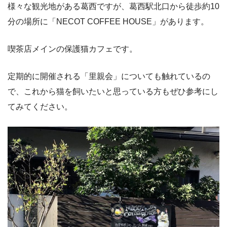
様々な観光地がある葛西ですが、葛西駅北口から徒歩約10
分の場所に「NECOT COFFEE HOUSE」があります。
喫茶店メインの保護猫カフェです。
定期的に開催される「里親会」についても触れているの
で、これから猫を飼いたいと思っている方もぜひ参考にし
てみてください。