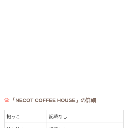
「NECOT COFFEE HOUSE」の詳細
抱っこ
記載なし