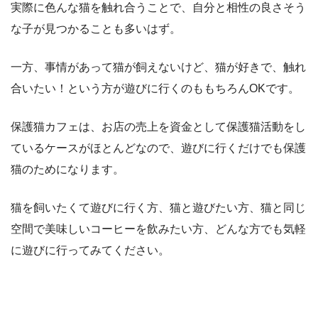
実際に色んな猫を触れ合うことで、自分と相性の良さそう
な子が見つかることも多いはず。
一方、事情があって猫が飼えないけど、猫が好きで、触れ
合いたい！という方が遊びに行くのももちろんOKです。
保護猫カフェは、お店の売上を資金として保護猫活動をし
ているケースがほとんどなので、遊びに行くだけでも保護
猫のためになります。
猫を飼いたくて遊びに行く方、猫と遊びたい方、猫と同じ
空間で美味しいコーヒーを飲みたい方、どんな方でも気軽
に遊びに行ってみてください。