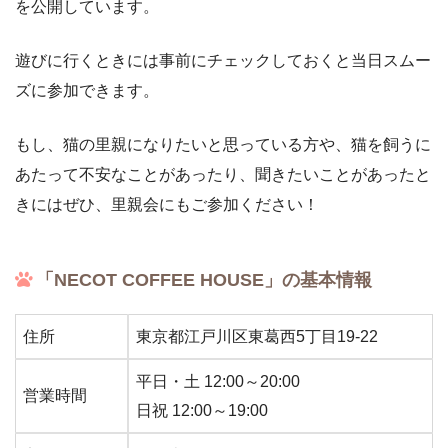
を公開しています。
遊びに行くときには事前にチェックしておくと当日スムー
ズに参加できます。
もし、猫の里親になりたいと思っている方や、猫を飼うに
あたって不安なことがあったり、聞きたいことがあったと
きにはぜひ、里親会にもご参加ください！
「NECOT COFFEE HOUSE」の基本情報
住所
東京都江戸川区東葛西5丁目19-22
平日・土 12:00～20:00
営業時間
日祝 12:00～19:00