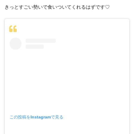
きっとすごい勢いで食いついてくれるはずです♡
この投稿をInstagramで見る