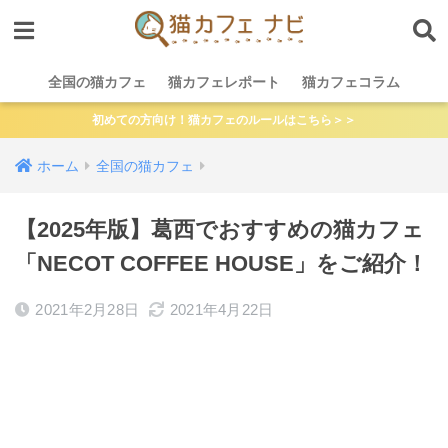
全国の猫カフェ
猫カフェレポート
猫カフェコラム
初めての方向け！猫カフェのルールはこちら＞＞
ホーム
全国の猫カフェ
【2025年版】葛西でおすすめの猫カフェ
「NECOT COFFEE HOUSE」をご紹介！
2021年2月28日
2021年4月22日