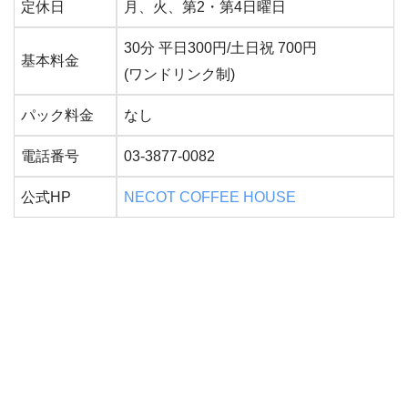
定休日
月、火、第2・第4日曜日
30分 平日300円/土日祝 700円
基本料金
(ワンドリンク制)
パック料金
なし
電話番号
03-3877-0082
公式HP
NECOT COFFEE HOUSE